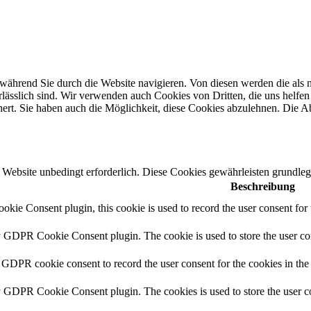
ährend Sie durch die Website navigieren. Von diesen werden die als n
ässlich sind. Wir verwenden auch Cookies von Dritten, die uns helfen 
rt. Sie haben auch die Möglichkeit, diese Cookies abzulehnen. Die Ab
Website unbedingt erforderlich. Diese Cookies gewährleisten grundleg
Beschreibung
ie Consent plugin, this cookie is used to record the user consent for 
y GDPR Cookie Consent plugin. The cookie is used to store the user con
 GDPR cookie consent to record the user consent for the cookies in the
y GDPR Cookie Consent plugin. The cookies is used to store the user co