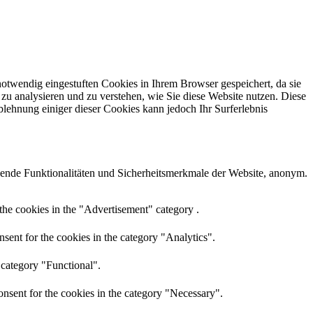
otwendig eingestuften Cookies in Ihrem Browser gespeichert, da sie
zu analysieren und zu verstehen, wie Sie diese Website nutzen. Diese
lehnung einiger dieser Cookies kann jedoch Ihr Surferlebnis
ende Funktionalitäten und Sicherheitsmerkmale der Website, anonym.
the cookies in the "Advertisement" category .
sent for the cookies in the category "Analytics".
 category "Functional".
nsent for the cookies in the category "Necessary".