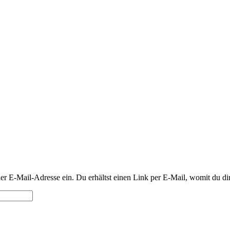
 E-Mail-Adresse ein. Du erhältst einen Link per E-Mail, womit du dir 