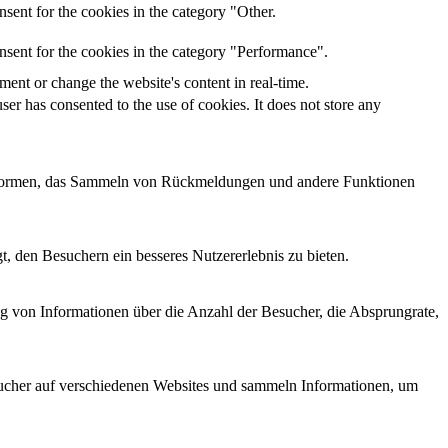
sent for the cookies in the category "Other.
nsent for the cookies in the category "Performance".
ent or change the website's content in real-time.
er has consented to the use of cookies. It does not store any
lattformen, das Sammeln von Rückmeldungen und andere Funktionen
, den Besuchern ein besseres Nutzererlebnis zu bieten.
ng von Informationen über die Anzahl der Besucher, die Absprungrate,
cher auf verschiedenen Websites und sammeln Informationen, um