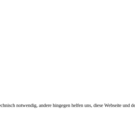
echnisch notwendig, andere hingegen helfen uns, diese Webseite und d