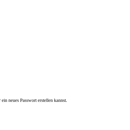
ein neues Passwort erstellen kannst.