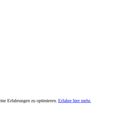
eine Erfahrungen zu optimieren.
Erfahre hier mehr.