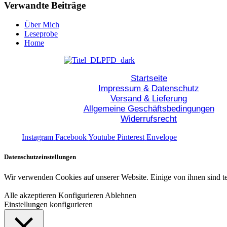
Verwandte Beiträge
Über Mich
Leseprobe
Home
Startseite
Impressum & Datenschutz
Versand & Lieferung
Allgemeine Geschäftsbedingungen
Widerrufsrecht
Instagram
Facebook
Youtube
Pinterest
Envelope
Datenschutzeinstellungen
Wir verwenden Cookies auf unserer Website. Einige von ihnen sind t
Alle akzeptieren
Konfigurieren
Ablehnen
Einstellungen konfigurieren