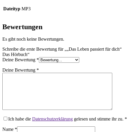
Menge
Dateityp
MP3
Bewertungen
Es gibt noch keine Bewertungen.
Schreibe die erste Bewertung für „„Das Leben passiert für dich“
Das Hörbuch“
Deine Bewertung
*
Deine Bewertung
*
Ich habe die
Datenschutzerklärung
gelesen und stimme ihr zu.
*
Name
*