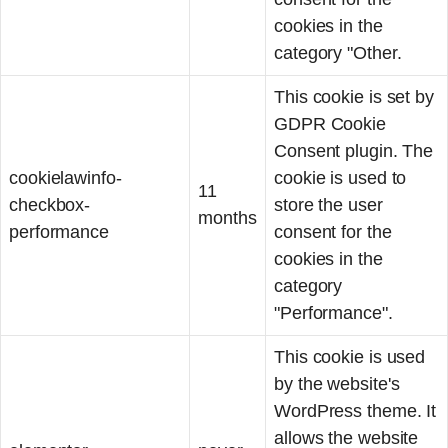
cookies in the
category "Other.
This cookie is set by
GDPR Cookie
Consent plugin. The
cookielawinfo-
cookie is used to
11
checkbox-
store the user
months
performance
consent for the
cookies in the
category
"Performance".
This cookie is used
by the website's
WordPress theme. It
allows the website