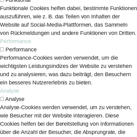
Funktionale Cookies helfen dabei, bestimmte Funktionen
auszuführen, wie z. B. das Teilen von Inhalten der
Website auf Social-Media-Plattformen, das Sammeln
von Rückmeldungen und andere Funktionen von Dritten.
Performance
Performance
Performance-Cookies werden verwendet, um die
wichtigsten Leistungsindizes der Website zu verstehen
und zu analysieren, was dazu beiträgt, den Besuchern
ein besseres Nutzererlebnis zu bieten.
Analyse
Analyse
Analyse-Cookies werden verwendet, um zu verstehen,
wie Besucher mit der Website interagieren. Diese
Cookies helfen bei der Bereitstellung von Informationen
über die Anzahl der Besucher, die Absprungrate, die