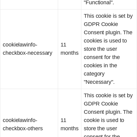
"Functional".
This cookie is set by
GDPR Cookie
Consent plugin. The
cookies is used to
cookielawinfo-
11
store the user
checkbox-necessary
months
consent for the
cookies in the
category
"Necessary".
This cookie is set by
GDPR Cookie
Consent plugin. The
cookielawinfo-
11
cookie is used to
checkbox-others
months
store the user
consent for the