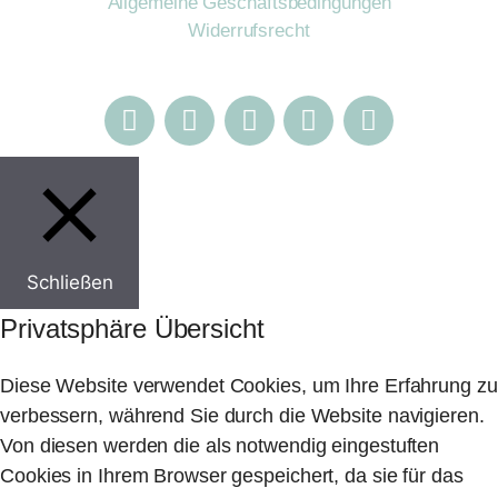
Allgemeine Geschäftsbedingungen
Widerrufsrecht
Schließen
Privatsphäre Übersicht
Diese Website verwendet Cookies, um Ihre Erfahrung zu
verbessern, während Sie durch die Website navigieren.
Von diesen werden die als notwendig eingestuften
Cookies in Ihrem Browser gespeichert, da sie für das