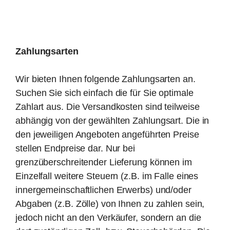
Zahlungsarten
Wir bieten Ihnen folgende Zahlungsarten an.
Suchen Sie sich einfach die für Sie optimale
Zahlart aus. Die Versandkosten sind teilweise
abhängig von der gewählten Zahlungsart. Die in
den jeweiligen Angeboten angeführten Preise
stellen Endpreise dar. Nur bei
grenzüberschreitender Lieferung können im
Einzelfall weitere Steuern (z.B. im Falle eines
innergemeinschaftlichen Erwerbs) und/oder
Abgaben (z.B. Zölle) von Ihnen zu zahlen sein,
jedoch nicht an den Verkäufer, sondern an die