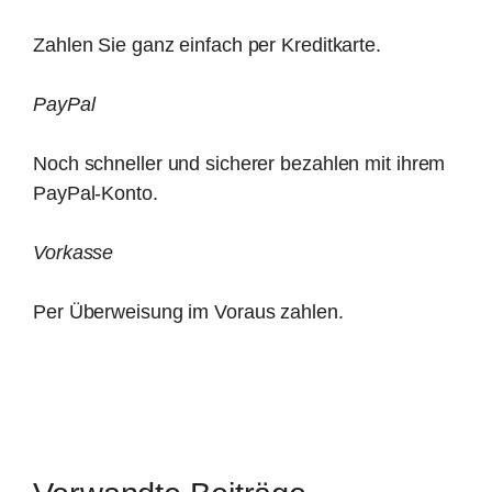
Zahlen Sie ganz einfach per Kreditkarte.
PayPal
Noch schneller und sicherer bezahlen mit ihrem
PayPal-Konto.
Vorkasse
Per Überweisung im Voraus zahlen.