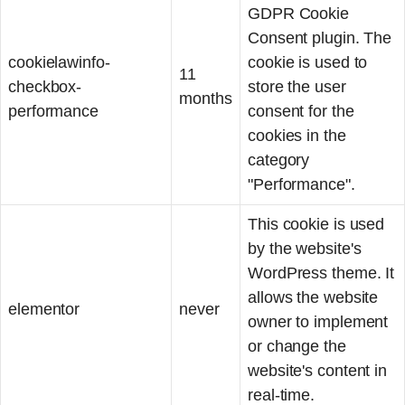
GDPR Cookie
Consent plugin. The
cookielawinfo-
cookie is used to
11
checkbox-
store the user
months
performance
consent for the
cookies in the
category
"Performance".
This cookie is used
by the website's
WordPress theme. It
allows the website
elementor
never
owner to implement
or change the
website's content in
real-time.