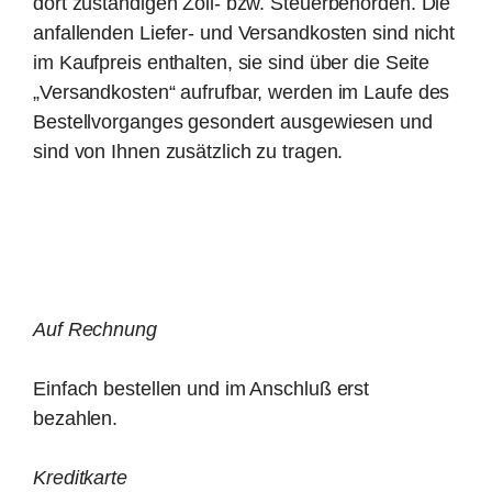
dort zuständigen Zoll- bzw. Steuerbehörden. Die
anfallenden Liefer- und Versandkosten sind nicht
im Kaufpreis enthalten, sie sind über die Seite
„Versandkosten“ aufrufbar, werden im Laufe des
Bestellvorganges gesondert ausgewiesen und
sind von Ihnen zusätzlich zu tragen.
Auf Rechnung
Einfach bestellen und im Anschluß erst
bezahlen.
Kreditkarte