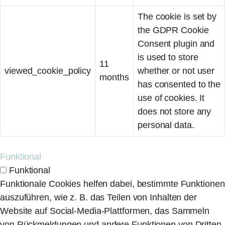
The cookie is set by
the GDPR Cookie
Consent plugin and
is used to store
11
viewed_cookie_policy
whether or not user
months
has consented to the
use of cookies. It
does not store any
personal data.
Funktional
Funktional
Funktionale Cookies helfen dabei, bestimmte Funktionen
auszuführen, wie z. B. das Teilen von Inhalten der
Website auf Social-Media-Plattformen, das Sammeln
von Rückmeldungen und andere Funktionen von Dritten.