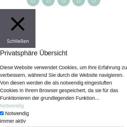
Schließen
Privatsphäre Übersicht
Diese Website verwendet Cookies, um Ihre Erfahrung zu
verbessern, während Sie durch die Website navigieren.
Von diesen werden die als notwendig eingestuften
Cookies in Ihrem Browser gespeichert, da sie für das
Funktionieren der grundlegenden Funktion
...
Notwendig
Notwendig
immer aktiv