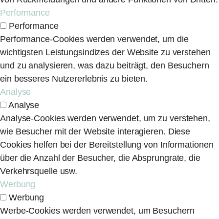
Performance
Performance
Performance-Cookies werden verwendet, um die
wichtigsten Leistungsindizes der Website zu verstehen
und zu analysieren, was dazu beiträgt, den Besuchern
ein besseres Nutzererlebnis zu bieten.
Analyse
Analyse
Analyse-Cookies werden verwendet, um zu verstehen,
wie Besucher mit der Website interagieren. Diese
Cookies helfen bei der Bereitstellung von Informationen
über die Anzahl der Besucher, die Absprungrate, die
Verkehrsquelle usw.
Werbung
Werbung
Werbe-Cookies werden verwendet, um Besuchern