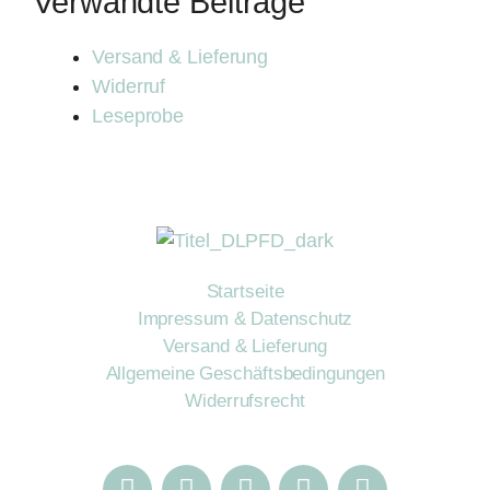
Verwandte Beiträge
Versand & Lieferung
Widerruf
Leseprobe
Startseite
Impressum & Datenschutz
Versand & Lieferung
Allgemeine Geschäftsbedingungen
Widerrufsrecht