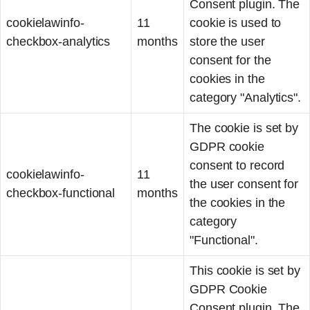
Consent plugin. The
cookielawinfo-
11
cookie is used to
checkbox-analytics
months
store the user
consent for the
cookies in the
category "Analytics".
The cookie is set by
GDPR cookie
consent to record
cookielawinfo-
11
the user consent for
checkbox-functional
months
the cookies in the
category
"Functional".
This cookie is set by
GDPR Cookie
Consent plugin. The