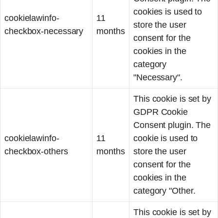
cookies is used to
cookielawinfo-
11
store the user
checkbox-necessary
months
consent for the
cookies in the
category
"Necessary".
This cookie is set by
GDPR Cookie
Consent plugin. The
cookielawinfo-
11
cookie is used to
checkbox-others
months
store the user
consent for the
cookies in the
category "Other.
This cookie is set by