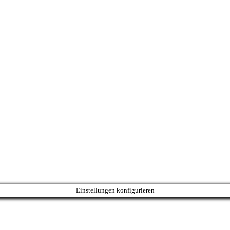
Einstellungen konfigurieren