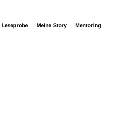
Leseprobe
Meine Story
Mentoring