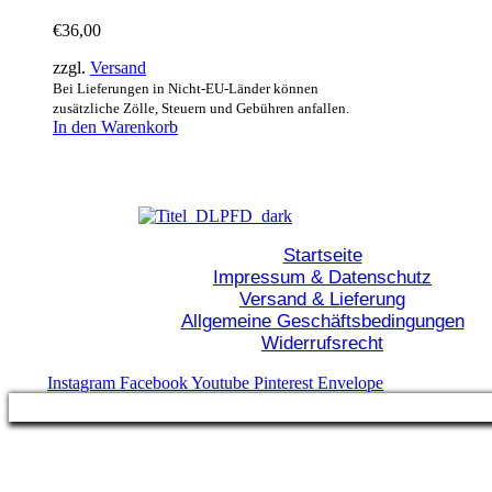
€
36,00
zzgl.
Versand
Bei Lieferungen in Nicht-EU-Länder können
zusätzliche Zölle, Steuern und Gebühren anfallen.
In den Warenkorb
Startseite
Impressum & Datenschutz
Versand & Lieferung
Allgemeine Geschäftsbedingungen
Widerrufsrecht
Instagram
Facebook
Youtube
Pinterest
Envelope